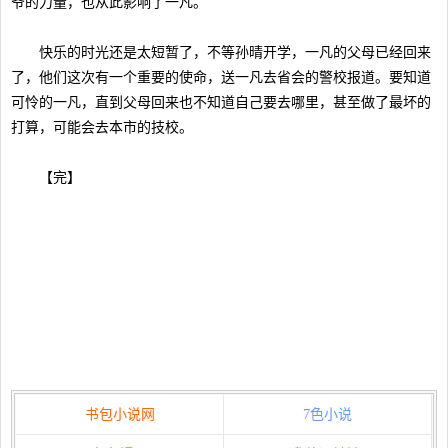
爷的力量，也从此影响了一凡。
快乐的时光还是太短暂了，不等孙晴开学，一凡的父母已经回来
了，他们这次有一个重要的使命，送一凡去省会的警校报道。要知道
可怜的一凡，直到父母回来也不知道自己要去哪里，甚至做了最坏的
打算，可能会去本市的技校。
【完】
书包小说网
7色小说